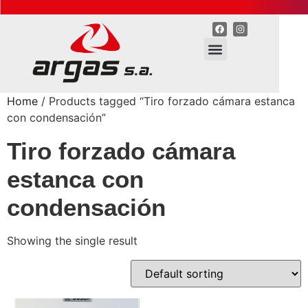
Home
/ Products tagged “Tiro forzado cámara estanca
con condensación”
Tiro forzado cámara
estanca con
condensación
Showing the single result